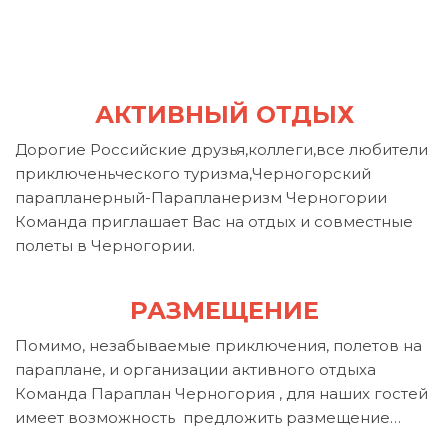
АКТИВНЫЙ ОТДЫХ
Дорогие Российские друзья,коллеги,все любители
приключеньческого туризма,Черногорский
парапланерный-Парапланеризм Черногории
Команда приглашает Вас на отдых и совместные
полеты в Черногории.
РАЗМЕЩЕНИЕ
Помимо, незабываемые приключения, полетов на
параплане, и организации активного отдыха
Команда Параплан Черногория , для наших гостей
имеет возможность предложить размещение…