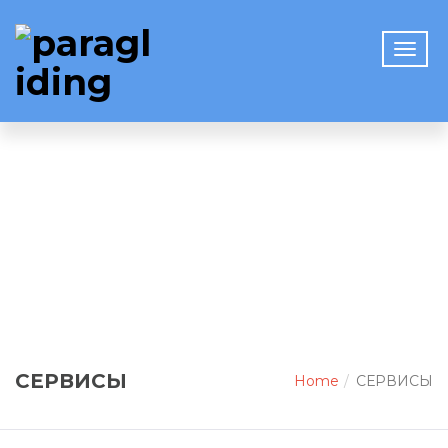
СЕРВИСЫ
Home
СЕРВИСЫ