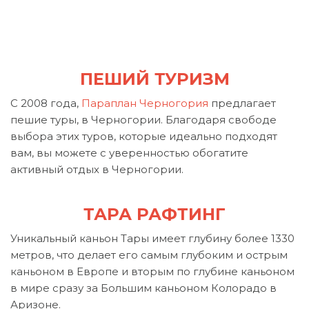
ПЕШИЙ ТУРИЗМ
С 2008 года,
Параплан Черногория
предлагает
пешие туры, в Черногории. Благодаря свободе
выбора этих туров, которые идеально подходят
вам, вы можете с уверенностью обогатите
активный отдых в Черногории.
ТАРА РАФТИНГ
Уникальный каньон Тары имеет глубину более 1330
метров, что делает его самым глубоким и острым
каньоном в Европе и вторым по глубине каньоном
в мире сразу за Большим каньоном Колорадо в
Аризоне.